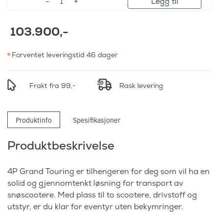
Legg til
103.900
,-
Forventet leveringstid 46 dager
Frakt fra 99,-
Rask levering
Produktinfo
Spesifikasjoner
Produktbeskrivelse
4P Grand Touring er tilhengeren for deg som vil ha en
solid og gjennomtenkt løsning for transport av
snøscootere. Med plass til to scootere, drivstoff og
utstyr, er du klar for eventyr uten bekymringer.