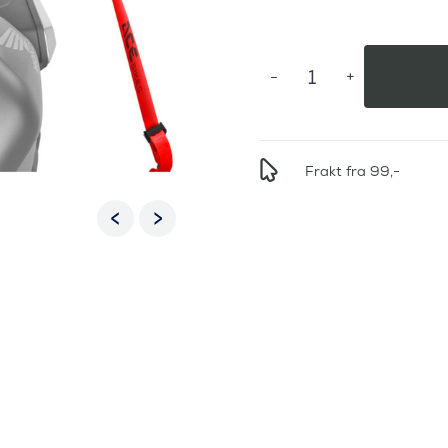
Frakt fra 99,-