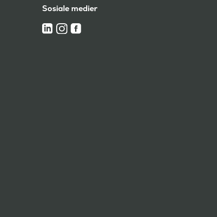
Sosiale medier