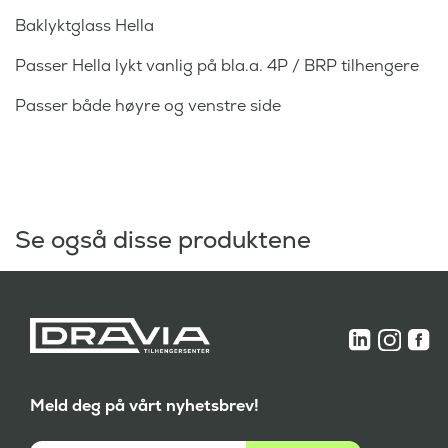
Baklyktglass Hella
Passer Hella lykt vanlig på bla.a. 4P / BRP tilhengere
Passer både høyre og venstre side
Se også disse produktene
Meld deg på vårt nyhetsbrev!