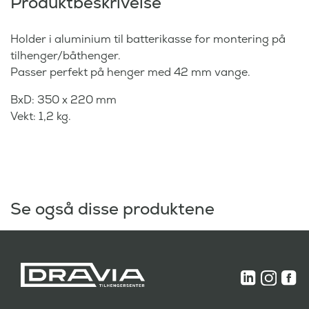
Produktbeskrivelse
Holder i aluminium til batterikasse for montering på
tilhenger/båthenger.
Passer perfekt på henger med 42 mm vange.
BxD: 350 x 220 mm
Vekt: 1,2 kg.
Se også disse produktene