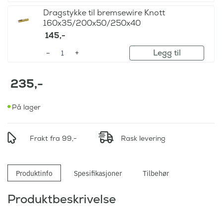
Dragstykke til bremsewire Knott
160x35/200x50/250x40
145
,-
Legg til
235
,-
På lager
Frakt fra 99,-
Rask levering
Produktinfo
Spesifikasjoner
Tilbehør
Produktbeskrivelse