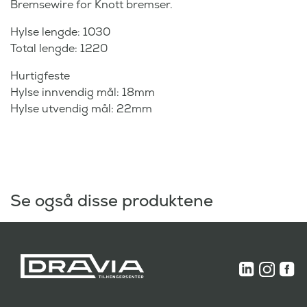
Bremsewire for Knott bremser.
Hylse lengde: 1030
Total lengde: 1220
Hurtigfeste
Hylse innvendig mål: 18mm
Hylse utvendig mål: 22mm
Se også disse produktene