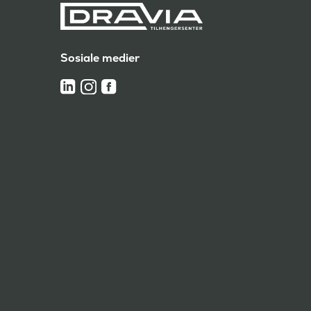
Sosiale medier