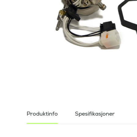
Produktinfo
Spesifikasjoner