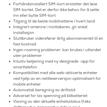
Forhåndsinstallert SIM-kort erstatter det løse
SIM-kortet. Det er derfor ikke behov for å sette
inn eller bytte SIM-kort
Tilgang til de beste mobilnettene i hvert land
Integrert antenne i mottakeren, gir enkel
installasjon
Sluttbruker viderefører årlig abonnementet til en
fast kostnad
Ingen roaming problemer: kan brukes i utlandet
uten problemer
Intuitiv betjening med ny designede -app for
smarttelefon
Kompatibilitet med alle web-aktiverte enheter
ved hjelp av en nettleserversjon optimalisert for
mobile enheter
Automatisk beregning av driftstid
Advarsel for lav spenning på bilbatteriet
Visning av den aktuelle enhetsstatus (f.eks