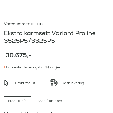
Varenummer
10111963
Ekstra karmsett Variant Proline
3525P5/3325P5
30.675
,-
Forventet leveringstid 44 dager
Frakt fra 99,-
Rask levering
Produktinfo
Spesifikasjoner