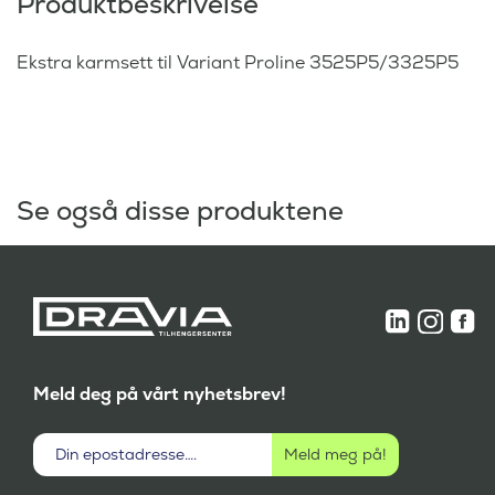
Produktbeskrivelse
Ekstra karmsett til Variant Proline 3525P5/3325P5
Se også disse produktene
Meld deg på vårt nyhetsbrev!