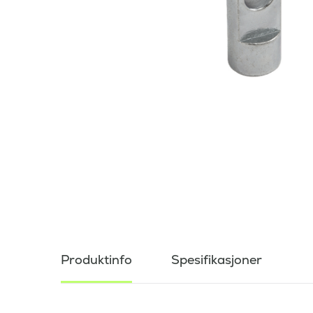
Produktinfo
Spesifikasjoner