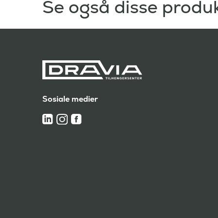
Se også disse produ
Sosiale medier