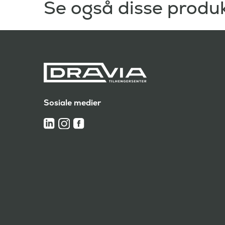
Se også disse produ
Sosiale medier