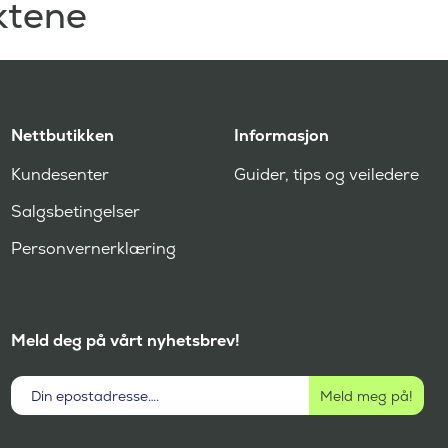
ktene
Nettbutikken
Informasjon
Kundesenter
Guider, tips og veiledere
Salgsbetingelser
Personvernerklæring
Meld deg på vårt nyhetsbrev!
Aktivt