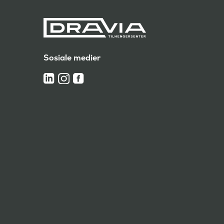
Sosiale medier