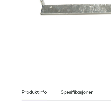
Produktinfo
Spesifikasjoner