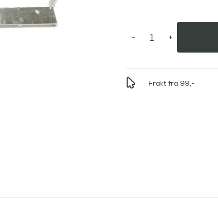
Frakt fra 99,-