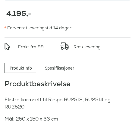
4.195
,-
Forventet leveringstid 14 dager
Frakt fra 99,-
Rask levering
Produktinfo
Spesifikasjoner
Produktbeskrivelse
Ekstra karmsett til Respo RU2512, RU2514 og
RU2520
Mål: 250 x 150 x 33 cm