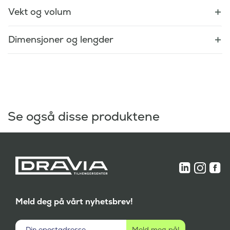
Vekt og volum
Dimensjoner og lengder
Se også disse produktene
Meld deg på vårt nyhetsbrev!