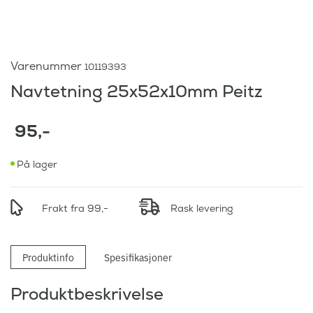
Varenummer
10119393
Navtetning 25x52x10mm Peitz
95
,-
På lager
Frakt fra 99,-
Rask levering
Produktinfo
Spesifikasjoner
Produktbeskrivelse