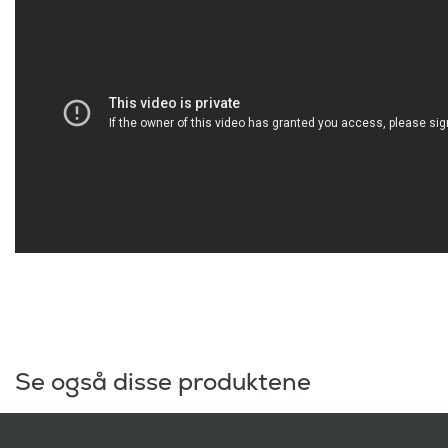
Se også disse produktene