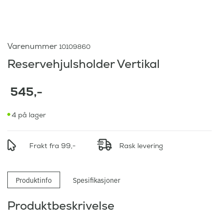
Varenummer
10109860
Reservehjulsholder Vertikal
545
,-
4 på lager
Frakt fra 99,-
Rask levering
Produktinfo
Spesifikasjoner
Produktbeskrivelse