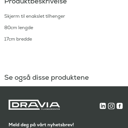
Produktbeskrivelse
Skjerm til enakslet tilhenger
80cm lengde
17cm bredde
Se også disse produktene
Meld deg på vårt nyhetsbrev!