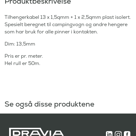
Produktbeskrivelse
Tilhengerkabel 13 x 1,5qmm + 1 x 2,5qmm plast isolert.
Spesielt beregnet til campingvogn og andre hengere
som har bruk for alle pinner i kontakten.
Dim: 13,5mm
Pris er pr. meter.
Hel rull er 50m.
Se også disse produktene