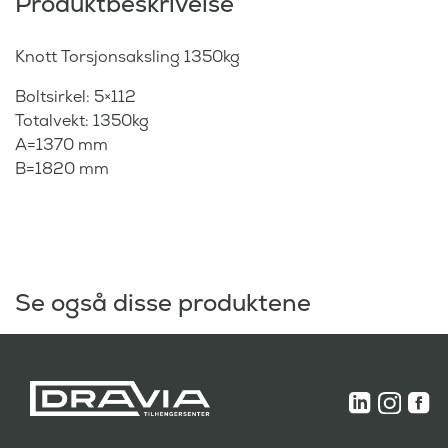
Produktbeskrivelse
Knott Torsjonsaksling 1350kg
Boltsirkel: 5×112
Totalvekt: 1350kg
A=1370 mm
B=1820 mm
Se også disse produktene