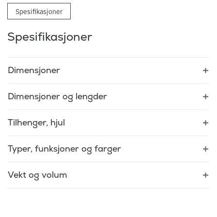
Spesifikasjoner
Spesifikasjoner
Dimensjoner
Dimensjoner og lengder
Tilhenger, hjul
Typer, funksjoner og farger
Vekt og volum