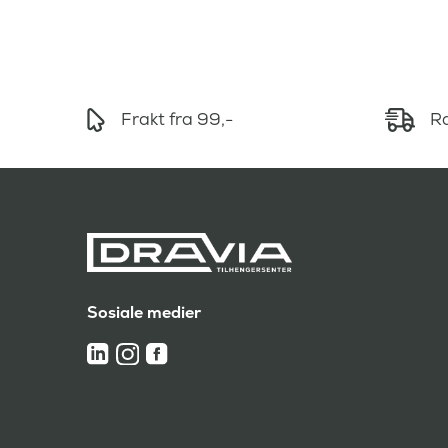
Frakt fra 99,-
Ra
Sosiale medier