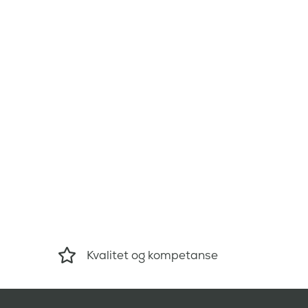
Kvalitet og kompetanse