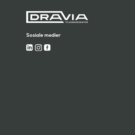
Sosiale medier