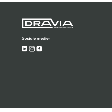
Sosiale medier