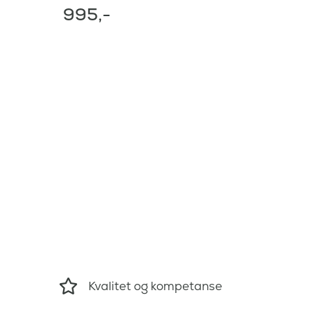
995
,-
Kvalitet og kompetanse