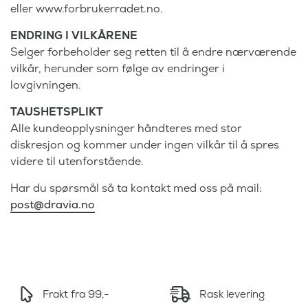
eller www.forbrukerradet.no.
ENDRING I VILKÅRENE
Selger forbeholder seg retten til å endre nærværende
vilkår, herunder som følge av endringer i
lovgivningen.
TAUSHETSPLIKT
Alle kundeopplysninger håndteres med stor
diskresjon og kommer under ingen vilkår til å spres
videre til utenforstående.
Har du spørsmål så ta kontakt med oss på mail:
post@dravia.no
Frakt fra 99,-
Rask levering