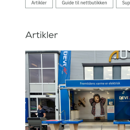
Artikler
Guide til nettbutikken
Sup
Artikler