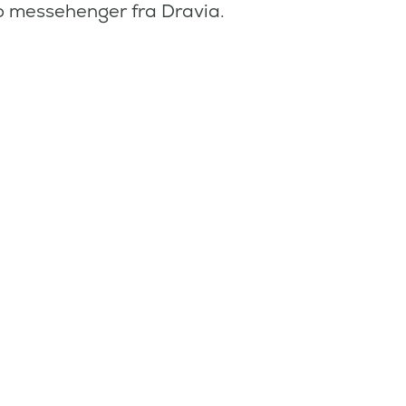
o messehenger fra Dravia.