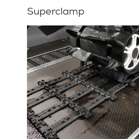
Superclamp