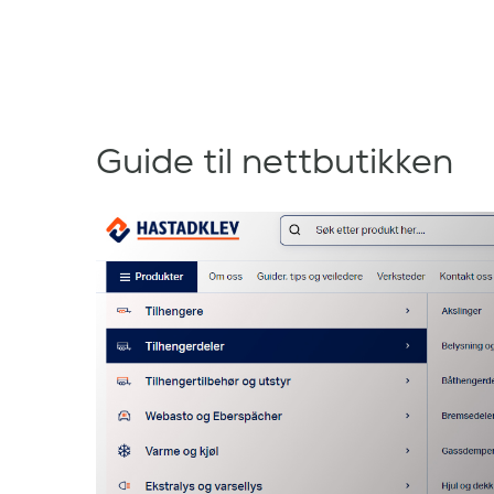
Guide til nettbutikken