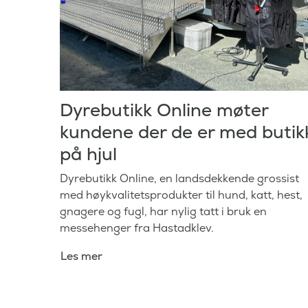
Dyrebutikk Online møter
kundene der de er med butik
på hjul
Dyrebutikk Online, en landsdekkende grossist
med høykvalitetsprodukter til hund, katt, hest,
gnagere og fugl, har nylig tatt i bruk en
messehenger fra Hastadklev.
Les mer