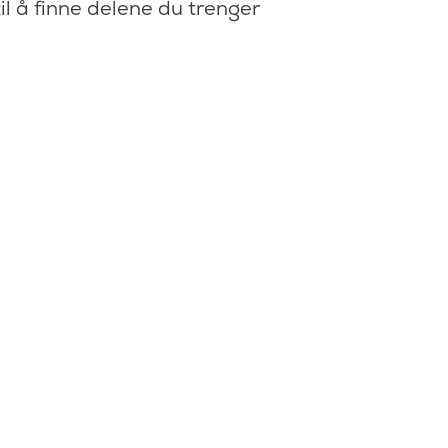
il å finne delene du trenger