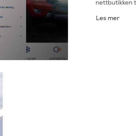
nettbutikken t
Les mer