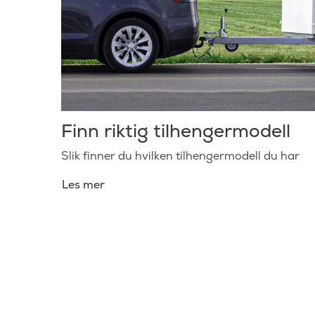
Finn riktig tilhengermodell
Slik finner du hvilken tilhengermodell du har
Les mer