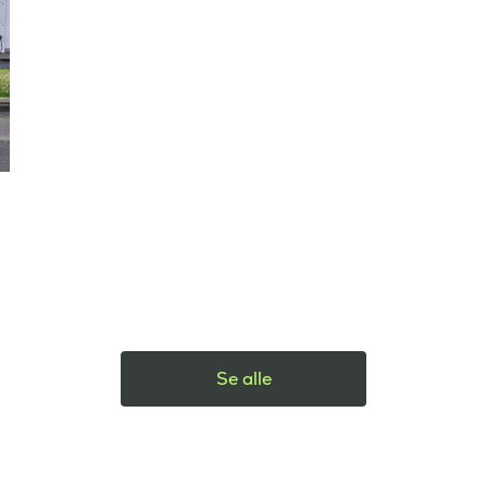
Se alle